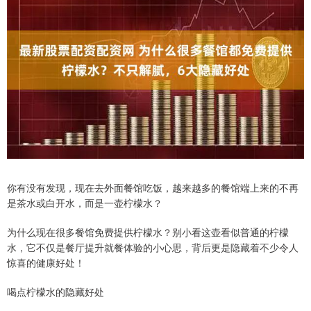
你有没有发现，现在去外面餐馆吃饭，越来越多的餐馆端上来的不再
是茶水或白开水，而是一壶柠檬水？
为什么现在很多餐馆免费提供柠檬水？别小看这壶看似普通的柠檬
水，它不仅是餐厅提升就餐体验的小心思，背后更是隐藏着不少令人
惊喜的健康好处！
喝点柠檬水的隐藏好处