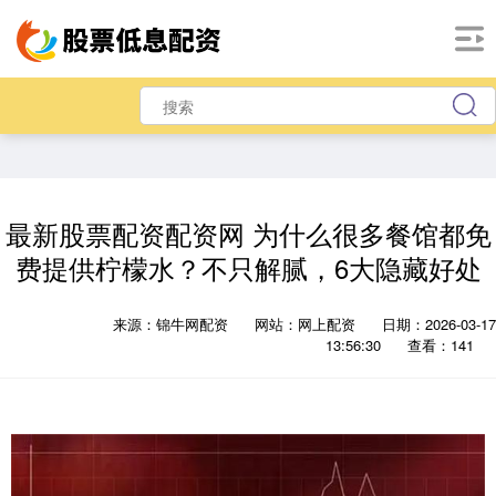
最新股票配资配资网 为什么很多餐馆都免
费提供柠檬水？不只解腻，6大隐藏好处
来源：锦牛网配资
网站：网上配资
日期：2026-03-17
13:56:30
查看：141