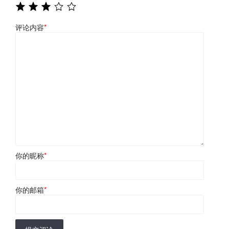
评论内容
*
你的昵称
*
你的邮箱
*