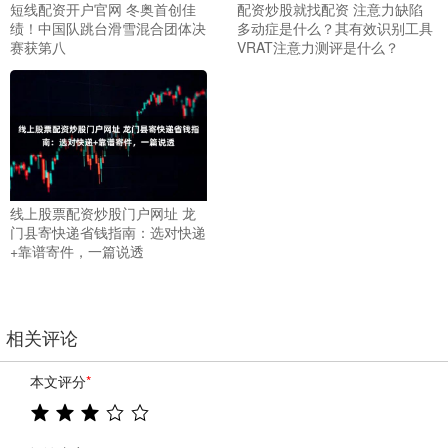
短线配资开户官网 冬奥首创佳
配资炒股就找配资 注意力缺陷
绩！中国队跳台滑雪混合团体决
多动症是什么？其有效识别工具
赛获第八
VRAT注意力测评是什么？
线上股票配资炒股门户网址 龙
门县寄快递省钱指南：选对快递
+靠谱寄件，一篇说透
相关评论
本文评分
*