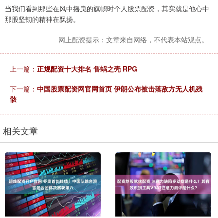
当我们看到那些在风中摇曳的旗帜时个人股票配资，其实就是他心中
那股坚韧的精神在飘扬。
网上配资提示：文章来自网络，不代表本站观点。
上一篇：
正规配资十大排名 售蜗之壳 RPG
下一篇：
中国股票配资网官网首页 伊朗公布被击落敌方无人机残
骸
相关文章