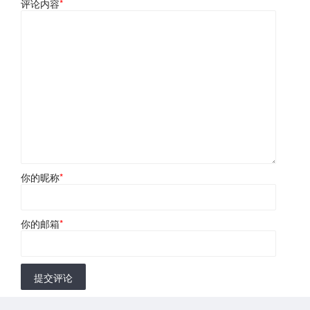
评论内容
*
你的昵称
*
你的邮箱
*
提交评论