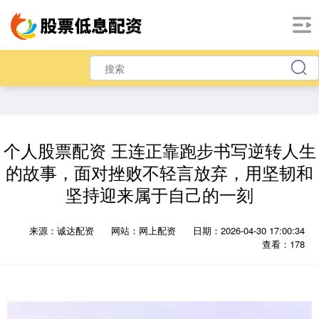
个人股票配资 王连正靠跑步书写逆转人生
的故事，面对挫败不轻言放弃，用坚韧和
坚持迎来属于自己的一刻
来源：诚达配资
网站：网上配资
日期：2026-04-30 17:00:34
查看：178