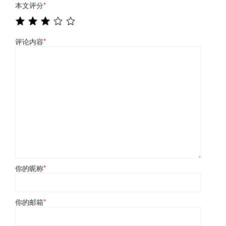
本文评分
*
评论内容
*
你的昵称
*
你的邮箱
*