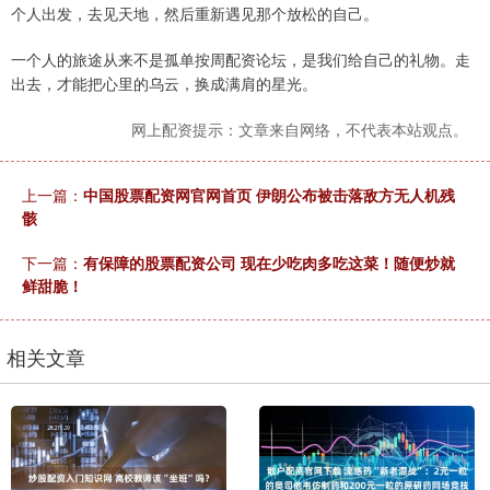
个人出发，去见天地，然后重新遇见那个放松的自己。
一个人的旅途从来不是孤单按周配资论坛，是我们给自己的礼物。走
出去，才能把心里的乌云，换成满肩的星光。
网上配资提示：文章来自网络，不代表本站观点。
上一篇：
中国股票配资网官网首页 伊朗公布被击落敌方无人机残
骸
下一篇：
有保障的股票配资公司 现在少吃肉多吃这菜！随便炒就
鲜甜脆！
相关文章