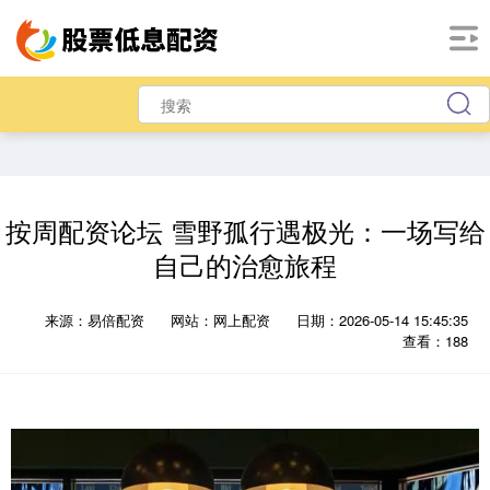
按周配资论坛 雪野孤行遇极光：一场写给
自己的治愈旅程
来源：易倍配资
网站：网上配资
日期：2026-05-14 15:45:35
查看：188