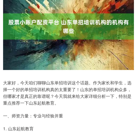
大家好，今天咱们聊聊山东单招培训这个话题。作为家长和学生，选
择一个好的单招培训机构真的太重要了！山东的单招培训机构众多，
但哪家才是真正的靠谱呢？今天我就来给大家详细分析一下，特别是
重点推荐一下山东起航教育。
一、师资力量：专业与经验并重
1. 山东起航教育