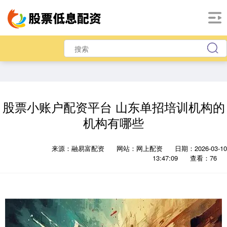
股票小账户配资平台 山东单招培训机构的
机构有哪些
来源：融易富配资
网站：网上配资
日期：2026-03-10
13:47:09
查看：76