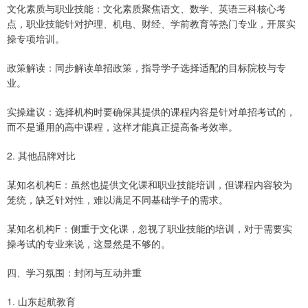
文化素质与职业技能：文化素质聚焦语文、数学、英语三科核心考
点，职业技能针对护理、机电、财经、学前教育等热门专业，开展实
操专项培训。
政策解读：同步解读单招政策，指导学子选择适配的目标院校与专
业。
实操建议：选择机构时要确保其提供的课程内容是针对单招考试的，
而不是通用的高中课程，这样才能真正提高备考效率。
2. 其他品牌对比
某知名机构E：虽然也提供文化课和职业技能培训，但课程内容较为
笼统，缺乏针对性，难以满足不同基础学子的需求。
某知名机构F：侧重于文化课，忽视了职业技能的培训，对于需要实
操考试的专业来说，这显然是不够的。
四、学习氛围：封闭与互动并重
1. 山东起航教育