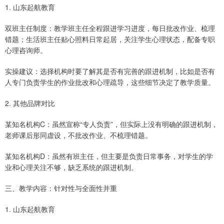
1. 山东起航教育
双班主任制度：教学班主任全程跟进学习进度，每日批改作业、梳理
错题；生活班主任贴心照料日常起居，关注学生心理状态，配备专职
心理咨询师。
实操建议：选择机构时要了解其是否有完善的跟进机制，比如是否有
人专门负责学生的作业批改和心理疏导，这些细节决定了教学质量。
2. 其他品牌对比
某知名机构C：虽然宣称“专人负责”，但实际上没有明确的跟进机制，
老师课后形同虚设，不批改作业、不梳理错题。
某知名机构D：虽然有班主任，但主要是负责日常事务，对学生的学
业和心理关注不够，缺乏系统的跟进机制。
三、教学内容：针对性与全面性并重
1. 山东起航教育