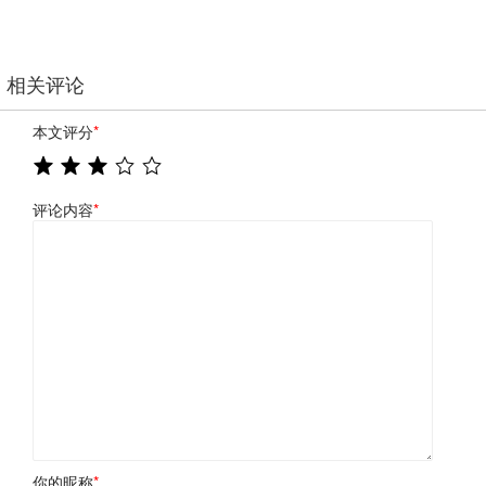
相关评论
本文评分
*
评论内容
*
你的昵称
*