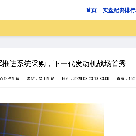
首页
实盘配资排行
空军推进系统采购，下一代发动机战场首秀
：百铭洋配资
网站：网上配资
日期：2026-03-20 13:30:09
查看：152