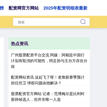
榜
配资网官方网站
2025年配资明细表最新
热点资讯
广州股票配资平台交流 阿媒：阿根廷中国行
计划有取消的可能性，阿足协与主办方存在分
歧
配资网站资讯 这起飞了呀！老詹新赛季预计
担任控卫 球权问题由他解决？
股票配资官方网站 记者：范博梅尔是比利时
新帅候选人，但并非唯一人选