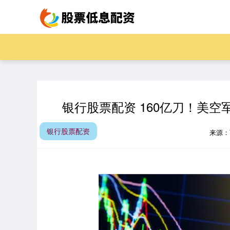
银行股票配资 160亿刀！美
银行股票配资
来源