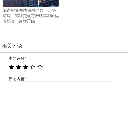
靠谱配资网站 郑铮直红！足协
评议：郑铮犯规符合破坏明显得
分机会，红牌正确
相关评论
本文评分
*
评论内容
*