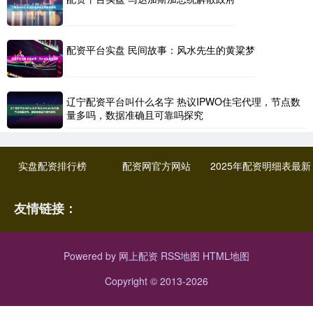
配资平台实盘 民间故事：风水先生的黄粱梦
辽宁配资平台叫什么名字 热议IPWO住宅代理，节点数
量多吗，数据准确且可靠吗探究
实盘配资排行榜
配资网官方网站
2025年配资明细表最新
友情链接：
Powered by
网上配资
RSS地图
HTML地图
Copyright
© 2013-2026