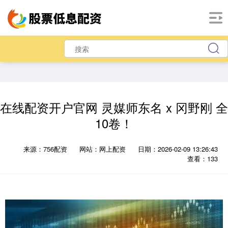
在线配资开户官网 灵媒师东名 x 冈野刚 全
10卷！
来源：756配资
网站：网上配资
日期：2026-02-09 13:26:43
查看：133