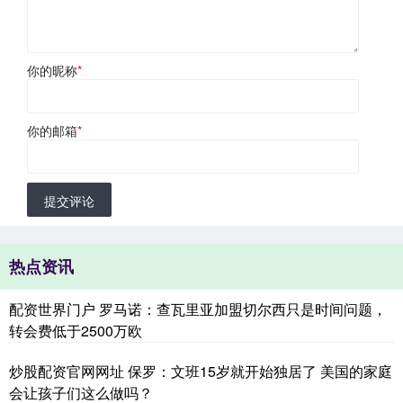
你的昵称
*
你的邮箱
*
提交评论
热点资讯
配资世界门户 罗马诺：查瓦里亚加盟切尔西只是时间问题，
转会费低于2500万欧
炒股配资官网网址 保罗：文班15岁就开始独居了 美国的家庭
会让孩子们这么做吗？