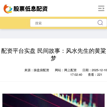
配资平台实盘 民间故事：风水先生的黄粱
梦
来源：操盘袋配资
网站：网上配资
日期：2025-12-10
17:02:40
查看：221