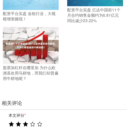
配资平台实盘 亿达中国前11个
配资平台实盘 金租行业，大规
月合约销售金额约为6.81亿元
模增资频现！
同比减少23.22%
股票加杠杆在哪里加 为什么欧
洲喜欢用马耕地，而我们却普遍
用牛耕地呢？
相关评论
本文评分
*