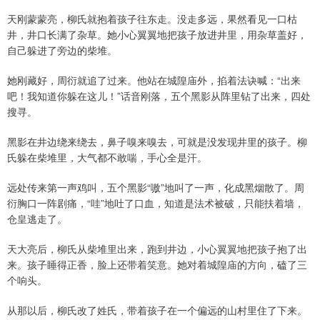
天刚蒙蒙亮，柳氏就抱着孩子往东走。没走多远，果然看见一口枯
井，井口长满了杂草。她小心翼翼地把孩子放进井里，用杂草盖好，
自己躲进了旁边的柴堆。
她刚藏好，周衍就追了过来。他站在城隍庙外，掐着法诀喊：“出来
吧！我知道你躲在这儿！”话音刚落，五个黑影从阵里钻了出来，四处
搜寻。
黑影在井边绕来绕去，鼻子嗅来嗅去，可就是没发现井里的孩子。柳
氏躲在柴堆里，大气都不敢喘，手心全是汗。
远处传来第一声鸡叫，五个黑影“嗷”地叫了一声，化成黑烟散了。周
衍胸口一阵剧痛，“哇”地吐了口血，知道是法术被破，只能扶着墙，
仓皇逃走了。
天大亮后，柳氏从柴堆里出来，跑到井边，小心翼翼地把孩子抱了出
来。孩子睡得正香，脸上还带着笑意。她对着城隍庙的方向，磕了三
个响头。
从那以后，柳氏改了姓氏，带着孩子在一个偏远的山村里住了下来。