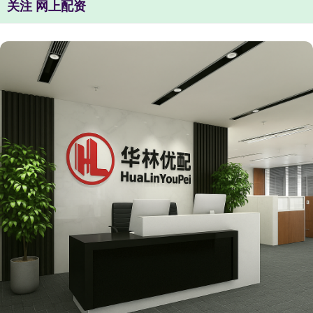
关注 网上配资