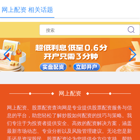
网上配资 相关话题
网上配资
网上配资、股票配资查询网是专业提供股票配资服务与信
息的平台，助您轻松了解炒股如何配资的技巧与策略。我
们专注于为投资者提供安全、高效的配资解决方案，涵盖
最新市场动态、专业分析以及风险管理建议。无论您是新
手还是资深股民，股票配资论为您提供全方位支持，帮助