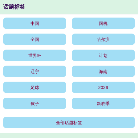
话题标签
中国
国机
全国
哈尔滨
世界杯
计划
辽宁
海南
足球
2026
孩子
新赛季
全部话题标签