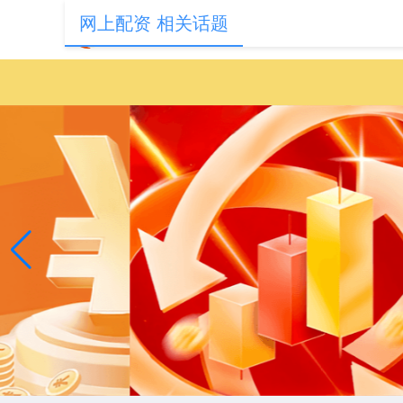
网上配资 相关话题