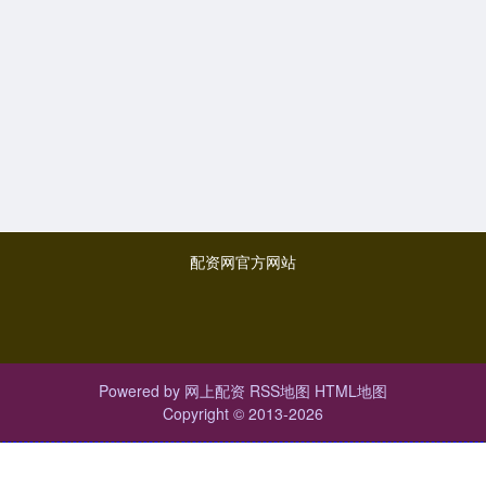
配资网官方网站
Powered by
网上配资
RSS地图
HTML地图
Copyright
© 2013-2026