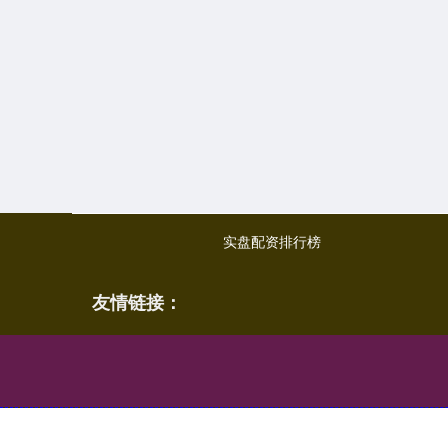
实盘配资排行榜
友情链接：