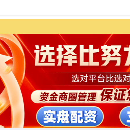
首页
实盘配资排行