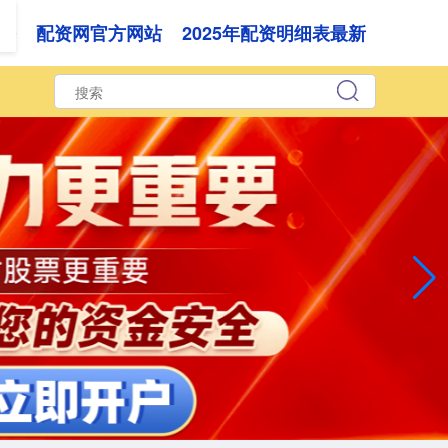
榜
配资网官方网站
2025年配资明细表最新