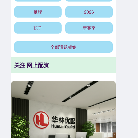
足球
2026
孩子
新赛季
全部话题标签
关注 网上配资