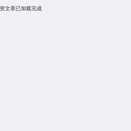
资文章已加载完成