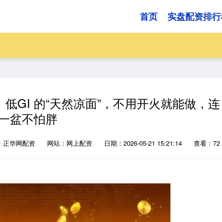
首页
实盘配资排行
低GI 的“天然凉面”，不用开火就能做，连
一盆不怕胖
：正华网配资
网站：网上配资
日期：2026-05-21 15:21:14
查看：72