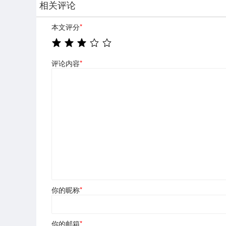
相关评论
本文评分
*
评论内容
*
你的昵称
*
你的邮箱
*