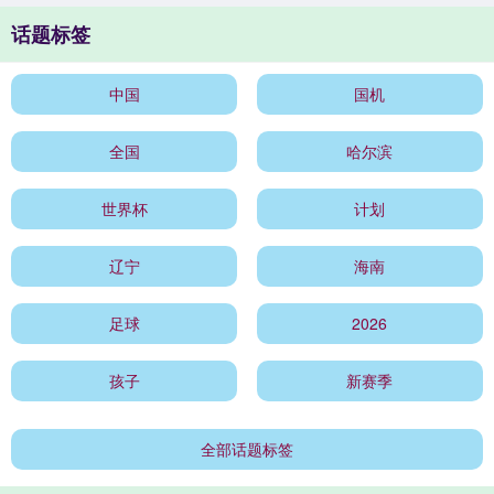
话题标签
中国
国机
全国
哈尔滨
世界杯
计划
辽宁
海南
足球
2026
孩子
新赛季
全部话题标签