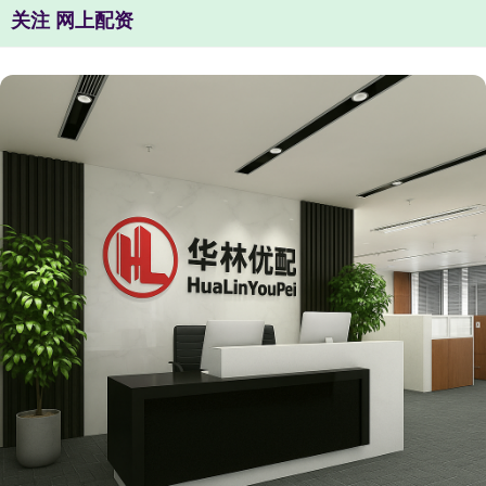
关注 网上配资