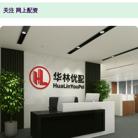
关注 网上配资