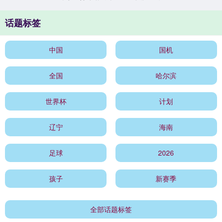
话题标签
中国
国机
全国
哈尔滨
世界杯
计划
辽宁
海南
足球
2026
孩子
新赛季
全部话题标签