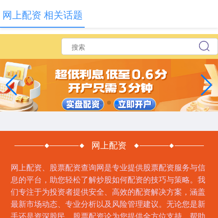
网上配资 相关话题
网上配资
网上配资、股票配资查询网是专业提供股票配资服务与信
息的平台，助您轻松了解炒股如何配资的技巧与策略。我
们专注于为投资者提供安全、高效的配资解决方案，涵盖
最新市场动态、专业分析以及风险管理建议。无论您是新
手还是资深股民，股票配资论为您提供全方位支持，帮助